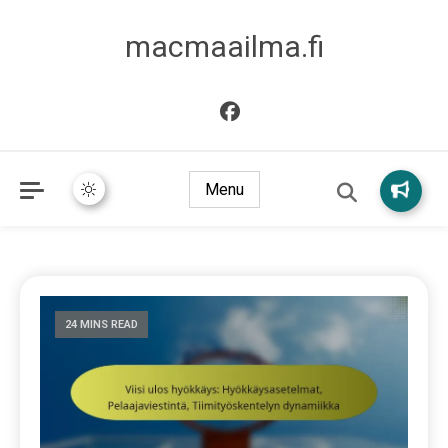
macmaailma.fi
Menu
24 MINS READ