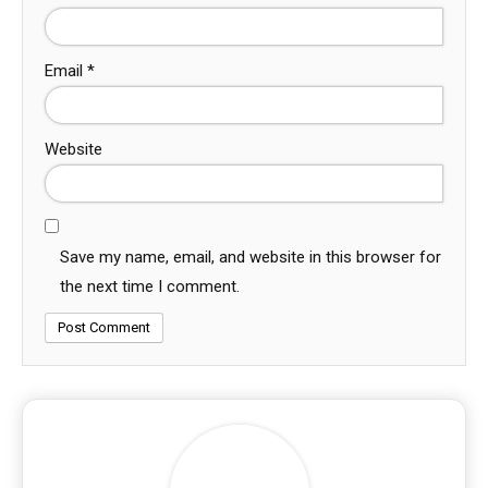
Email
*
Website
Save my name, email, and website in this browser for
the next time I comment.