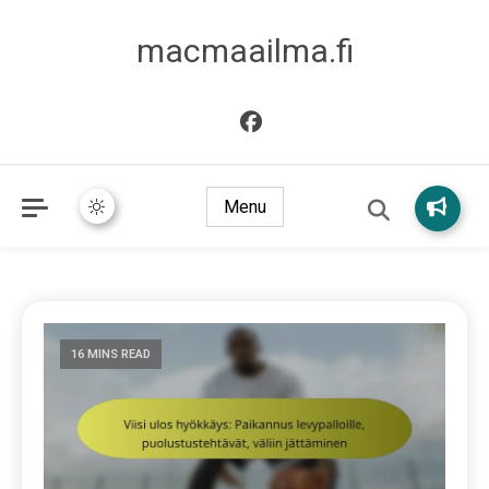
macmaailma.fi
Menu
16 MINS READ